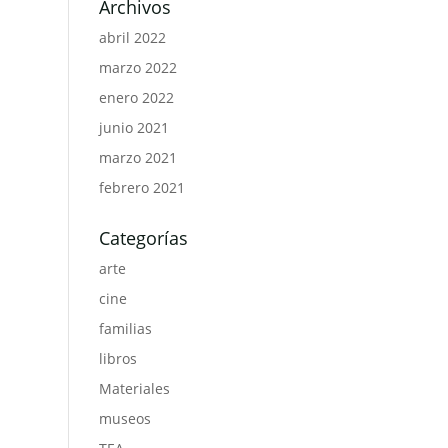
Archivos
abril 2022
marzo 2022
enero 2022
junio 2021
marzo 2021
febrero 2021
Categorías
arte
cine
familias
libros
Materiales
museos