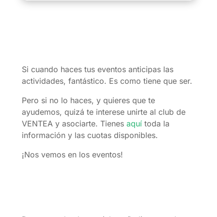
Si cuando haces tus eventos anticipas las
actividades, fantástico. Es como tiene que ser.
Pero si no lo haces, y quieres que te
ayudemos, quizá te interese unirte al club de
VENTEA y asociarte. Tienes
aquí
toda la
información y las cuotas disponibles.
¡Nos vemos en los eventos!