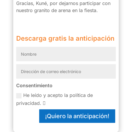
Gracias, Kuné, por dejarnos participar con
nuestro granito de arena en la fiesta.
Descarga gratis la anticipación
Consentimiento
He leído y acepto la política de
privacidad.
¡Quiero la anticipación!