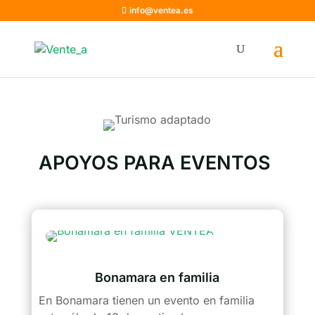
info@ventea.es
APOYOS PARA EVENTOS
Bonamara en familia
En Bonamara tienen un evento en familia