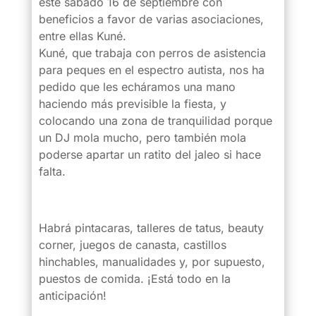
este sábado 16 de septiembre con
beneficios a favor de varias asociaciones,
entre ellas Kuné.
Kuné, que trabaja con perros de asistencia
para peques en el espectro autista, nos ha
pedido que les echáramos una mano
haciendo más previsible la fiesta, y
colocando una zona de tranquilidad porque
un DJ mola mucho, pero también mola
poderse apartar un ratito del jaleo si hace
falta.
Habrá pintacaras, talleres de tatus, beauty
corner, juegos de canasta, castillos
hinchables, manualidades y, por supuesto,
puestos de comida. ¡Está todo en la
anticipación!