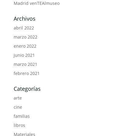
Madrid venTEAlmuseo
Archivos
abril 2022
marzo 2022
enero 2022
junio 2021
marzo 2021
febrero 2021
Categorías
arte
cine
familias
libros
Materiales