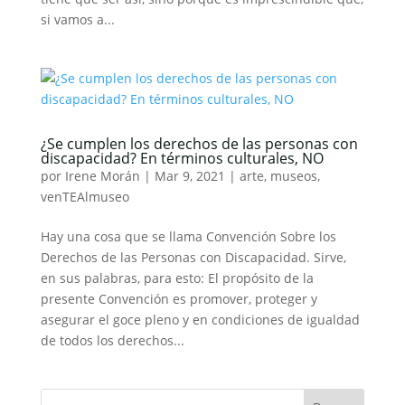
si vamos a...
¿Se cumplen los derechos de las personas con
discapacidad? En términos culturales, NO
por
Irene Morán
|
Mar 9, 2021
|
arte
,
museos
,
venTEAlmuseo
Hay una cosa que se llama Convención Sobre los
Derechos de las Personas con Discapacidad. Sirve,
en sus palabras, para esto: El propósito de la
presente Convención es promover, proteger y
asegurar el goce pleno y en condiciones de igualdad
de todos los derechos...