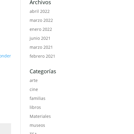
Archivos
abril 2022
marzo 2022
enero 2022
junio 2021
marzo 2021
onder
febrero 2021
Categorías
arte
cine
familias
libros
Materiales
museos