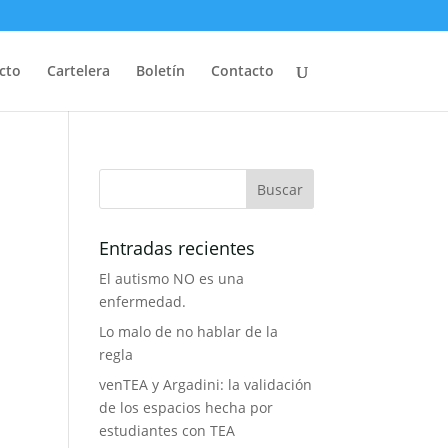
cto
Cartelera
Boletín
Contacto
Entradas recientes
El autismo NO es una
enfermedad.
Lo malo de no hablar de la
regla
venTEA y Argadini: la validación
de los espacios hecha por
estudiantes con TEA