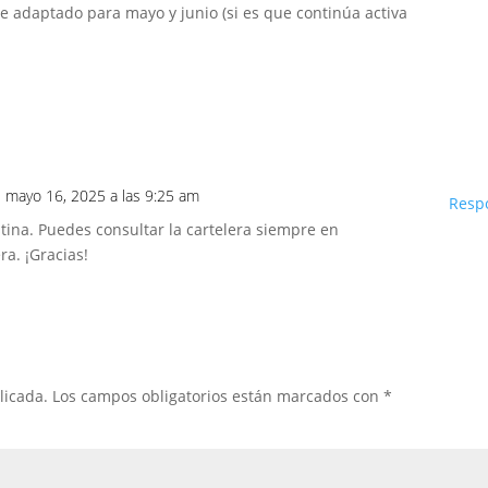
e adaptado para mayo y junio (si es que continúa activa
l mayo 16, 2025 a las 9:25 am
Resp
stina. Puedes consultar la cartelera siempre en
ra. ¡Gracias!
licada.
Los campos obligatorios están marcados con
*