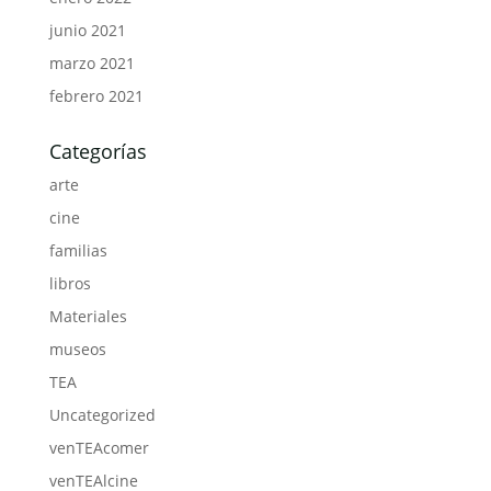
junio 2021
marzo 2021
febrero 2021
Categorías
arte
cine
familias
libros
Materiales
museos
TEA
Uncategorized
venTEAcomer
venTEAlcine