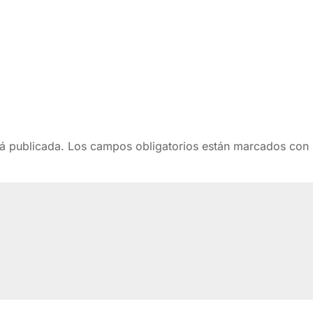
rá publicada.
Los campos obligatorios están marcados con