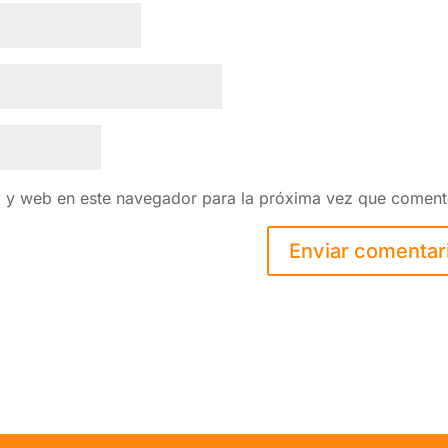
o y web en este navegador para la próxima vez que coment