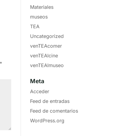
Materiales
museos
TEA
Uncategorized
venTEAcomer
venTEAlcine
*
venTEAlmuseo
Meta
Acceder
Feed de entradas
Feed de comentarios
WordPress.org