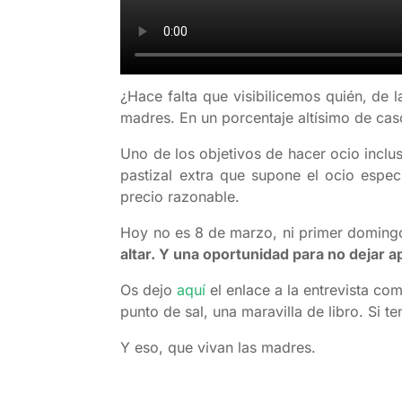
¿Hace falta que visibilicemos quién, de la
madres. En un porcentaje altísimo de cas
Uno de los objetivos de hacer ocio inclus
pastizal extra que supone el ocio espe
precio razonable.
Hoy no es 8 de marzo, ni primer domingo
altar. Y una oportunidad para no dejar 
Os dejo
aquí
el enlace a la entrevista co
punto de sal, una maravilla de libro. Si 
Y eso, que vivan las madres.