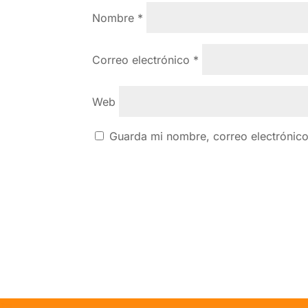
Nombre
*
Correo electrónico
*
Web
Guarda mi nombre, correo electrónic