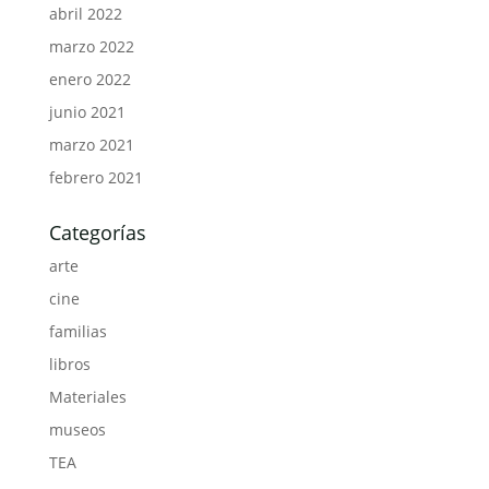
abril 2022
marzo 2022
enero 2022
junio 2021
marzo 2021
febrero 2021
Categorías
arte
cine
familias
libros
Materiales
museos
TEA