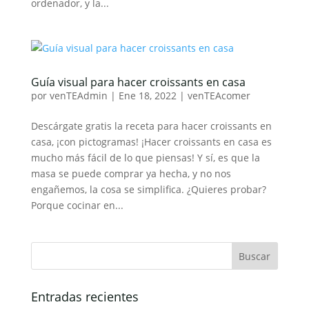
ordenador, y la...
Guía visual para hacer croissants en casa
por
venTEAdmin
|
Ene 18, 2022
|
venTEAcomer
Descárgate gratis la receta para hacer croissants en
casa, ¡con pictogramas! ¡Hacer croissants en casa es
mucho más fácil de lo que piensas! Y sí, es que la
masa se puede comprar ya hecha, y no nos
engañemos, la cosa se simplifica. ¿Quieres probar?
Porque cocinar en...
Entradas recientes