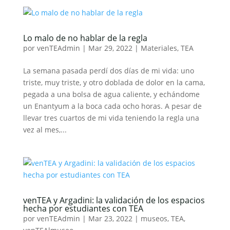
Lo malo de no hablar de la regla
por
venTEAdmin
|
Mar 29, 2022
|
Materiales
,
TEA
La semana pasada perdí dos días de mi vida: uno
triste, muy triste, y otro doblada de dolor en la cama,
pegada a una bolsa de agua caliente, y echándome
un Enantyum a la boca cada ocho horas. A pesar de
llevar tres cuartos de mi vida teniendo la regla una
vez al mes,...
venTEA y Argadini: la validación de los espacios
hecha por estudiantes con TEA
por
venTEAdmin
|
Mar 23, 2022
|
museos
,
TEA
,