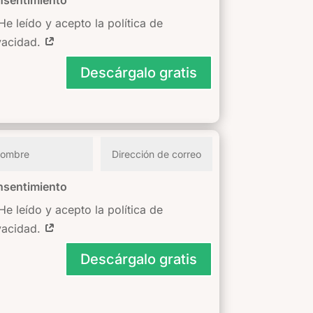
He leído y acepto la política de
vacidad.
Descárgalo gratis
sentimiento
He leído y acepto la política de
vacidad.
Descárgalo gratis