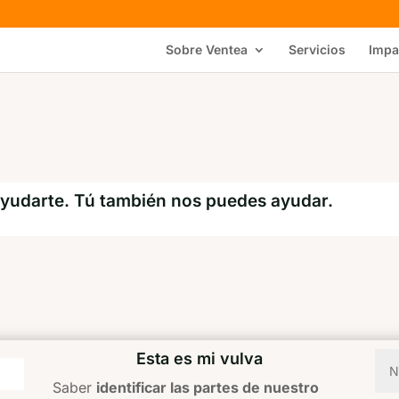
Sobre Ventea
Servicios
Impa
ayudarte. Tú también nos puedes ayudar.
Esta es mi vulva
Saber
identificar las partes de nuestro