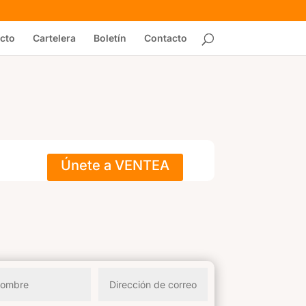
cto
Cartelera
Boletín
Contacto
Únete a VENTEA