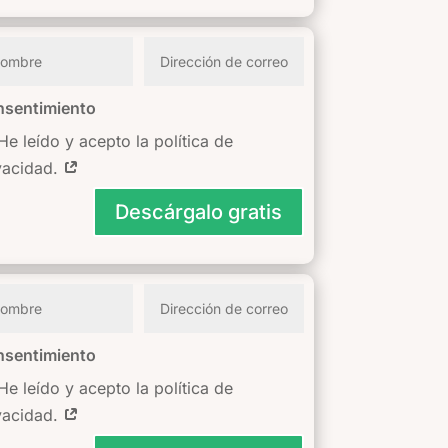
sentimiento
He leído y acepto la política de
vacidad.
Descárgalo gratis
sentimiento
He leído y acepto la política de
vacidad.