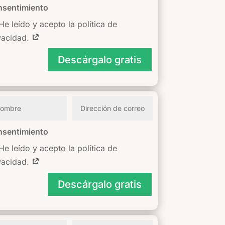
sentimiento
He leído y acepto la política de
vacidad.
Descárgalo gratis
sentimiento
He leído y acepto la política de
vacidad.
Descárgalo gratis