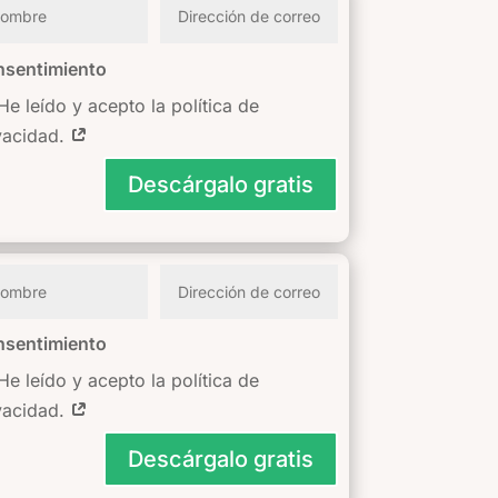
sentimiento
He leído y acepto la política de
vacidad.
Descárgalo gratis
sentimiento
He leído y acepto la política de
vacidad.
Descárgalo gratis