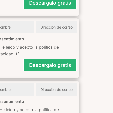
Descárgalo gratis
sentimiento
He leído y acepto la política de
vacidad.
Descárgalo gratis
sentimiento
He leído y acepto la política de