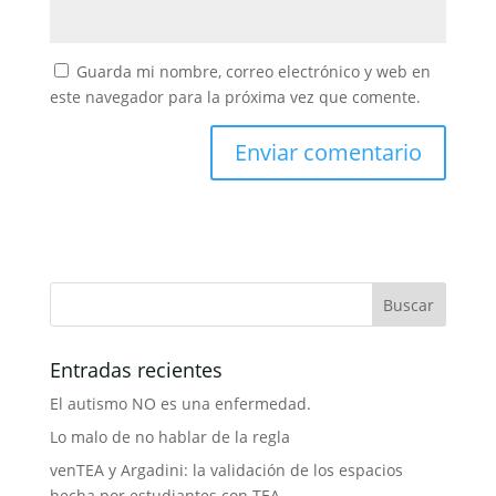
Guarda mi nombre, correo electrónico y web en
este navegador para la próxima vez que comente.
Entradas recientes
El autismo NO es una enfermedad.
Lo malo de no hablar de la regla
venTEA y Argadini: la validación de los espacios
hecha por estudiantes con TEA