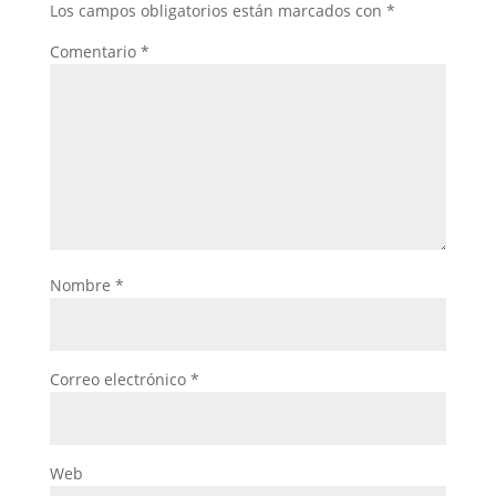
Los campos obligatorios están marcados con
*
Comentario
*
Nombre
*
Correo electrónico
*
Web