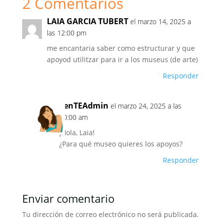
2 Comentarios
LAIA GARCIA TUBERT
el marzo 14, 2025 a
las 12:00 pm
me encantaria saber como estructurar y que
apoyod utilitzar para ir a los museus (de arte)
Responder
venTEAdmin
el marzo 24, 2025 a las
10:00 am
¡Hola, Laia!
¿Para qué museo quieres los apoyos?
Responder
Enviar comentario
Tu dirección de correo electrónico no será publicada.