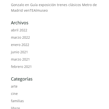
Gonzalo
en
Guía exposición trenes clásicos Metro de
Madrid venTEAlmuseo
Archivos
abril 2022
marzo 2022
enero 2022
junio 2021
marzo 2021
febrero 2021
Categorías
arte
cine
familias
libros