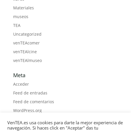
Materiales
museos
TEA
Uncategorized
venTEAcomer
venTEAlcine
venTEAlmuseo
Meta
Acceder
Feed de entradas
Feed de comentarios
WordPress.org
VenTEA.es usa cookies para darte la mejor experiencia de
navegación. Si haces click en "Aceptar" das tu