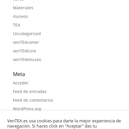
Materiales
museos
TEA
Uncategorized
venTEAcomer
venTEAlcine
venTEAlmuseo
Meta
Acceder
Feed de entradas
Feed de comentarios
WordPress.org
VenTEA.es usa cookies para darte la mejor experiencia de
navegación. Si haces click en "Aceptar" das tu