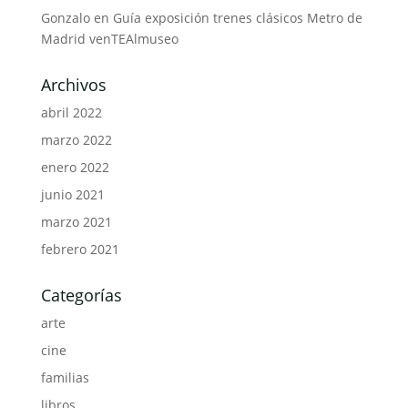
Gonzalo
en
Guía exposición trenes clásicos Metro de
Madrid venTEAlmuseo
Archivos
abril 2022
marzo 2022
enero 2022
junio 2021
marzo 2021
febrero 2021
Categorías
arte
cine
familias
libros