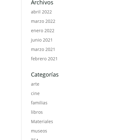
Archivos
abril 2022
marzo 2022
enero 2022
junio 2021
marzo 2021
febrero 2021
Categorías
arte
cine
familias
libros
Materiales
museos