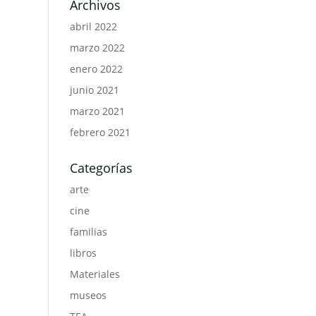
Archivos
abril 2022
marzo 2022
enero 2022
junio 2021
marzo 2021
febrero 2021
Categorías
arte
cine
familias
libros
Materiales
museos