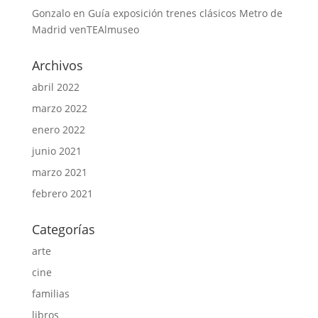
Gonzalo
en
Guía exposición trenes clásicos Metro de
Madrid venTEAlmuseo
Archivos
abril 2022
marzo 2022
enero 2022
junio 2021
marzo 2021
febrero 2021
Categorías
arte
cine
familias
libros