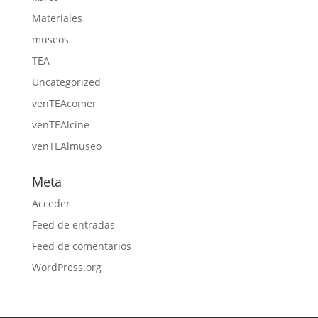
Materiales
museos
TEA
Uncategorized
venTEAcomer
venTEAlcine
venTEAlmuseo
Meta
Acceder
Feed de entradas
Feed de comentarios
WordPress.org