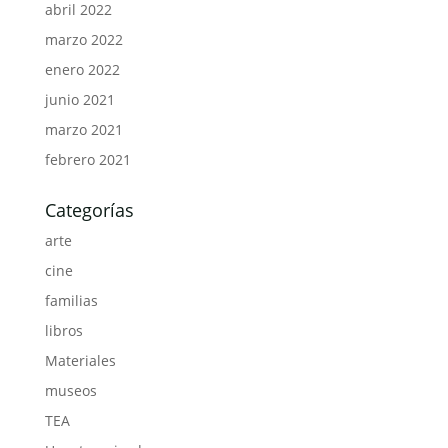
abril 2022
marzo 2022
enero 2022
junio 2021
marzo 2021
febrero 2021
Categorías
arte
cine
familias
libros
Materiales
museos
TEA