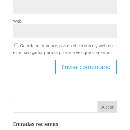
Web
Guarda mi nombre, correo electrónico y web en
este navegador para la próxima vez que comente.
Entradas recientes