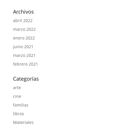
Archivos
abril 2022
marzo 2022
enero 2022
junio 2021
marzo 2021
febrero 2021
Categorías
arte
cine
familias
libros
Materiales