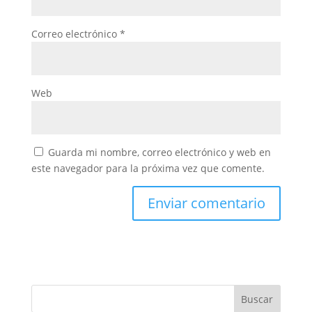
Correo electrónico
*
Web
Guarda mi nombre, correo electrónico y web en
este navegador para la próxima vez que comente.