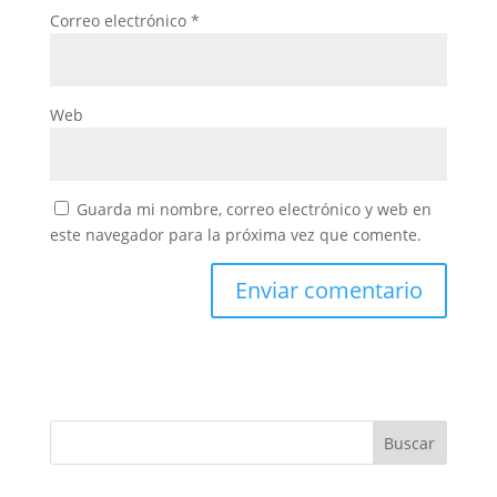
Correo electrónico
*
Web
Guarda mi nombre, correo electrónico y web en
este navegador para la próxima vez que comente.