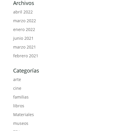
Archivos
abril 2022
marzo 2022
enero 2022
junio 2021
marzo 2021
febrero 2021
Categorías
arte
cine
familias
libros
Materiales
museos