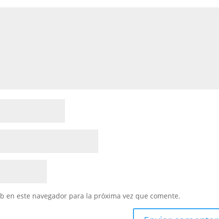
eb en este navegador para la próxima vez que comente.