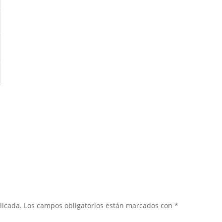
licada.
Los campos obligatorios están marcados con
*