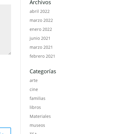
Archivos
abril 2022
marzo 2022
enero 2022
junio 2021
marzo 2021
febrero 2021
Categorías
arte
cine
familias
libros
Materiales
museos