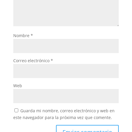
Nombre
*
Correo electrónico
*
Web
Guarda mi nombre, correo electrónico y web en
este navegador para la próxima vez que comente.