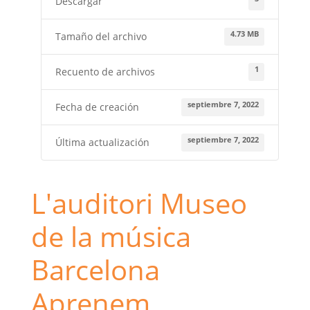
Descargar
4.73 MB
Tamaño del archivo
1
Recuento de archivos
septiembre 7, 2022
Fecha de creación
septiembre 7, 2022
Última actualización
L'auditori Museo
de la música
Barcelona
Aprenem