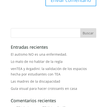
Entradas recientes
El autismo NO es una enfermedad.
Lo malo de no hablar de la regla
venTEA y Argadini: la validación de los espacios
hecha por estudiantes con TEA
Las madres de la discapacidad
Guía visual para hacer croissants en casa
Comentarios recientes