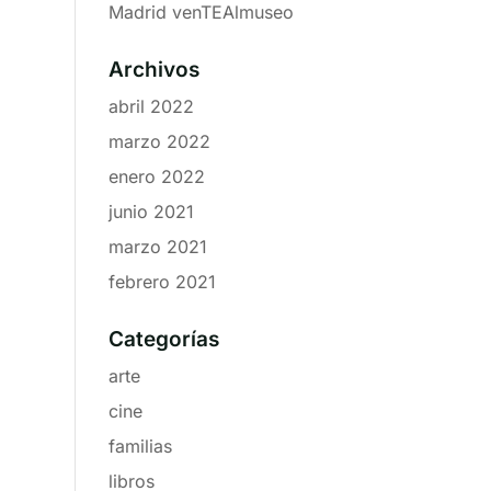
Madrid venTEAlmuseo
Archivos
abril 2022
marzo 2022
enero 2022
junio 2021
marzo 2021
febrero 2021
Categorías
arte
cine
familias
libros