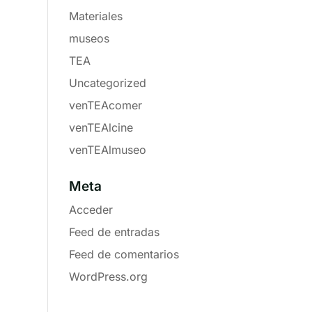
Materiales
museos
TEA
Uncategorized
venTEAcomer
venTEAlcine
venTEAlmuseo
Meta
Acceder
Feed de entradas
Feed de comentarios
WordPress.org