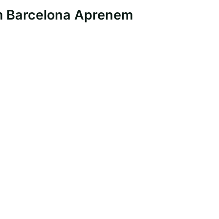
im Barcelona Aprenem