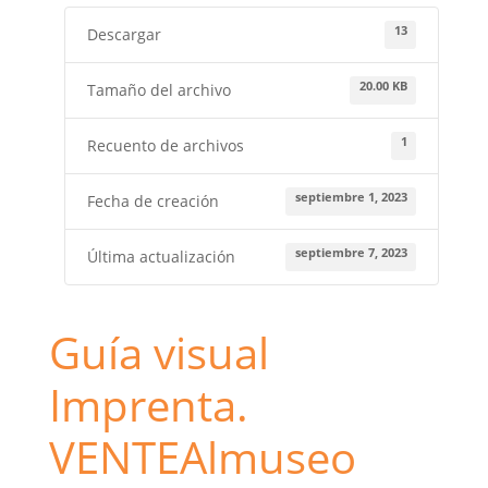
13
Descargar
20.00 KB
Tamaño del archivo
1
Recuento de archivos
septiembre 1, 2023
Fecha de creación
septiembre 7, 2023
Última actualización
Guía visual
Imprenta.
VENTEAlmuseo