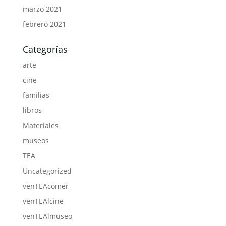
marzo 2021
febrero 2021
Categorías
arte
cine
familias
libros
Materiales
museos
TEA
Uncategorized
venTEAcomer
venTEAlcine
venTEAlmuseo