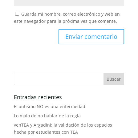
Guarda mi nombre, correo electrónico y web en
este navegador para la próxima vez que comente.
Entradas recientes
El autismo NO es una enfermedad.
Lo malo de no hablar de la regla
venTEA y Argadini: la validación de los espacios
hecha por estudiantes con TEA