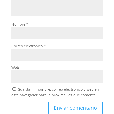
Nombre
*
Correo electrónico
*
Web
Guarda mi nombre, correo electrónico y web en
este navegador para la próxima vez que comente.