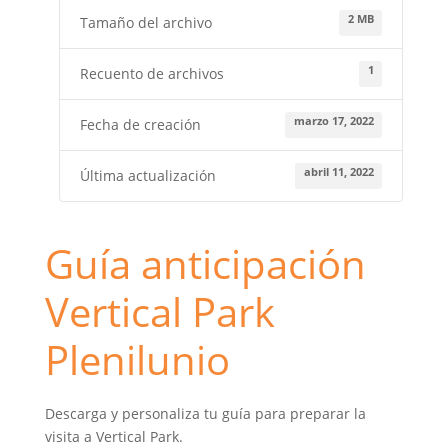
2 MB
Tamaño del archivo
1
Recuento de archivos
marzo 17, 2022
Fecha de creación
abril 11, 2022
Última actualización
Guía anticipación
Vertical Park
Plenilunio
Descarga y personaliza tu guía para preparar la
visita a Vertical Park.