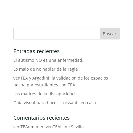
Entradas recientes
El autismo NO es una enfermedad.
Lo malo de no hablar de la regla
venTEA y Argadini: la validación de los espacios
hecha por estudiantes con TEA
Las madres de la discapacidad
Guía visual para hacer croissants en casa
Comentarios recientes
venTEAdmin
en
venTEAlcine Sevilla