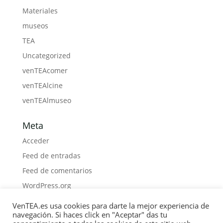
Materiales
museos
TEA
Uncategorized
venTEAcomer
venTEAlcine
venTEAlmuseo
Meta
Acceder
Feed de entradas
Feed de comentarios
WordPress.org
VenTEA.es usa cookies para darte la mejor experiencia de
navegación. Si haces click en "Aceptar" das tu