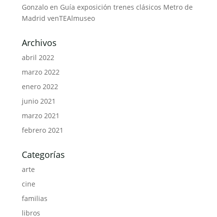
Gonzalo
en
Guía exposición trenes clásicos Metro de
Madrid venTEAlmuseo
Archivos
abril 2022
marzo 2022
enero 2022
junio 2021
marzo 2021
febrero 2021
Categorías
arte
cine
familias
libros