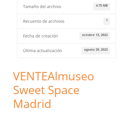
4.75 MB
Tamaño del archivo
1
Recuento de archivos
octubre 13, 2022
Fecha de creación
agosto 29, 2023
Última actualización
VENTEAlmuseo
Sweet Space
Madrid
Madrid
sweet space