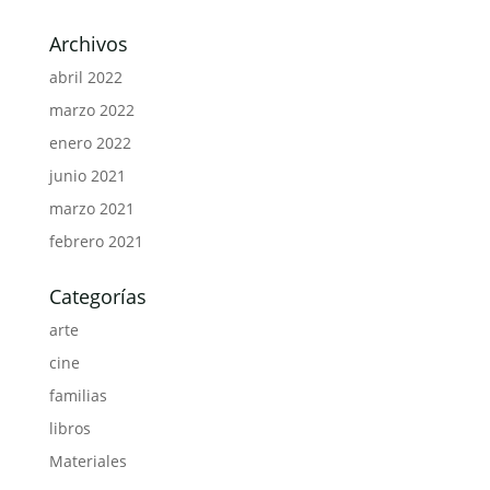
Archivos
abril 2022
marzo 2022
enero 2022
junio 2021
marzo 2021
febrero 2021
Categorías
arte
cine
familias
libros
Materiales