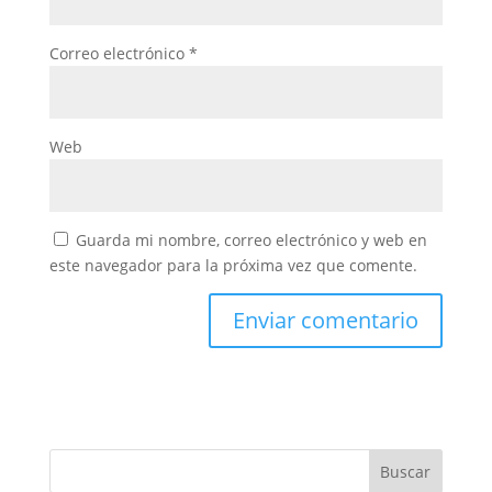
Correo electrónico
*
Web
Guarda mi nombre, correo electrónico y web en
este navegador para la próxima vez que comente.