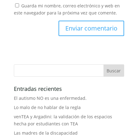
Guarda mi nombre, correo electrónico y web en
este navegador para la próxima vez que comente.
Entradas recientes
El autismo NO es una enfermedad.
Lo malo de no hablar de la regla
venTEA y Argadini: la validación de los espacios
hecha por estudiantes con TEA
Las madres de la discapacidad