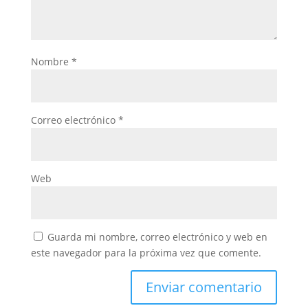
Nombre
*
Correo electrónico
*
Web
Guarda mi nombre, correo electrónico y web en
este navegador para la próxima vez que comente.