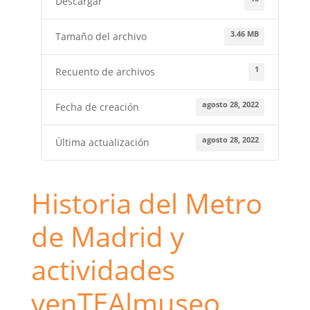
Descargar
3.46 MB
Tamaño del archivo
1
Recuento de archivos
agosto 28, 2022
Fecha de creación
agosto 28, 2022
Última actualización
Historia del Metro
de Madrid y
actividades
venTEAlmuseo