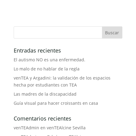
Entradas recientes
El autismo NO es una enfermedad.
Lo malo de no hablar de la regla
venTEA y Argadini: la validación de los espacios
hecha por estudiantes con TEA
Las madres de la discapacidad
Guía visual para hacer croissants en casa
Comentarios recientes
venTEAdmin
en
venTEAlcine Sevilla