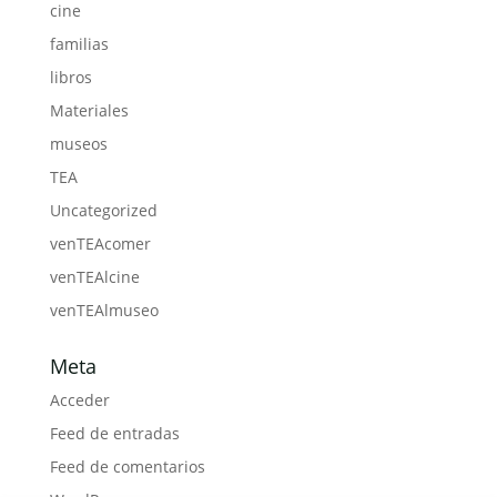
cine
familias
libros
Materiales
museos
TEA
Uncategorized
venTEAcomer
venTEAlcine
venTEAlmuseo
Meta
Acceder
Feed de entradas
Feed de comentarios