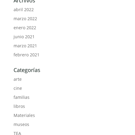
Archivos
abril 2022
marzo 2022
enero 2022
junio 2021
marzo 2021
febrero 2021
Categorías
arte
cine
familias
libros
Materiales
museos
TEA