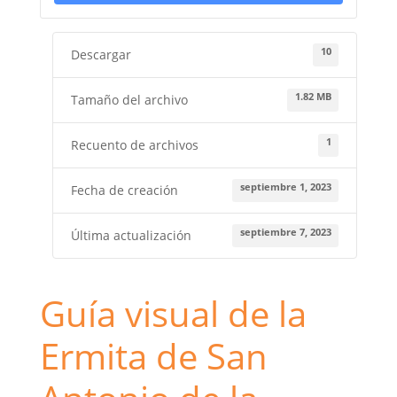
10
Descargar
1.82 MB
Tamaño del archivo
1
Recuento de archivos
septiembre 1, 2023
Fecha de creación
septiembre 7, 2023
Última actualización
Guía visual de la
Ermita de San