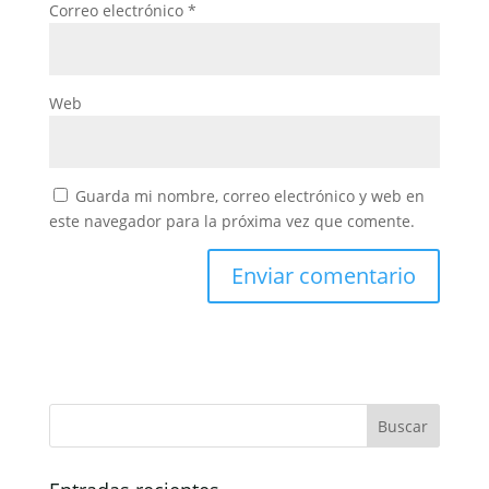
Correo electrónico
*
Web
Guarda mi nombre, correo electrónico y web en
este navegador para la próxima vez que comente.