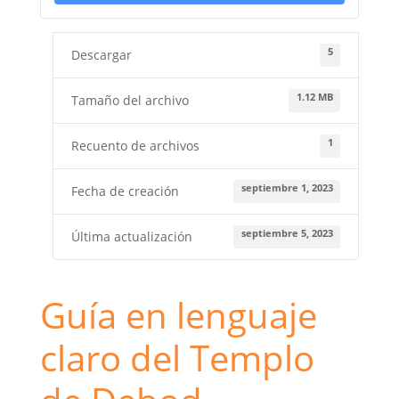
5
Descargar
1.12 MB
Tamaño del archivo
1
Recuento de archivos
septiembre 1, 2023
Fecha de creación
septiembre 5, 2023
Última actualización
Guía en lenguaje
claro del Templo