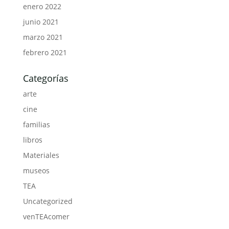
enero 2022
junio 2021
marzo 2021
febrero 2021
Categorías
arte
cine
familias
libros
Materiales
museos
TEA
Uncategorized
venTEAcomer