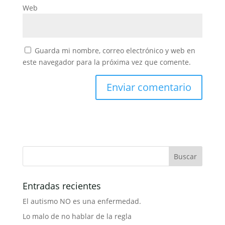
Web
Guarda mi nombre, correo electrónico y web en
este navegador para la próxima vez que comente.
Entradas recientes
El autismo NO es una enfermedad.
Lo malo de no hablar de la regla