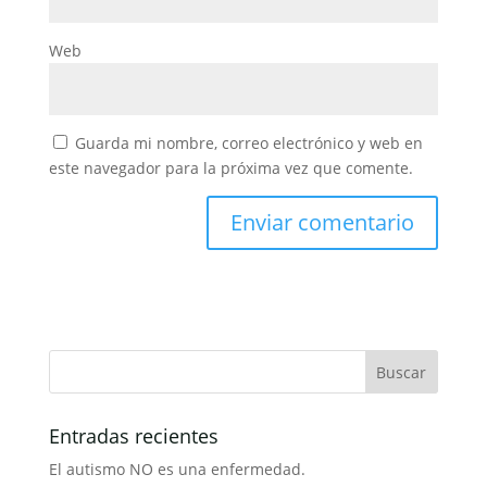
Web
Guarda mi nombre, correo electrónico y web en
este navegador para la próxima vez que comente.
Entradas recientes
El autismo NO es una enfermedad.