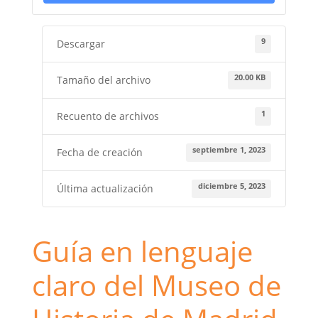
9
Descargar
20.00 KB
Tamaño del archivo
1
Recuento de archivos
septiembre 1, 2023
Fecha de creación
diciembre 5, 2023
Última actualización
Guía en lenguaje
claro del Museo de