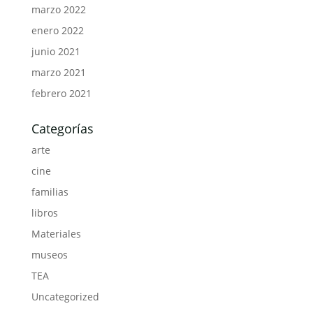
marzo 2022
enero 2022
junio 2021
marzo 2021
febrero 2021
Categorías
arte
cine
familias
libros
Materiales
museos
TEA
Uncategorized