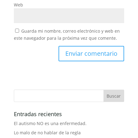
Web
Guarda mi nombre, correo electrónico y web en
este navegador para la próxima vez que comente.
Entradas recientes
El autismo NO es una enfermedad.
Lo malo de no hablar de la regla