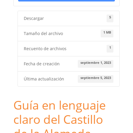
5
Descargar
1 MB
Tamaño del archivo
1
Recuento de archivos
septiembre 1, 2023
Fecha de creación
septiembre 5, 2023
Última actualización
Guía en lenguaje
claro del Castillo