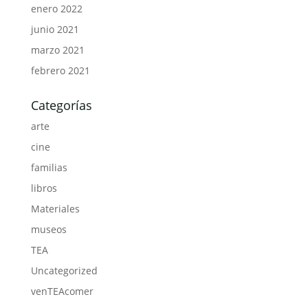
enero 2022
junio 2021
marzo 2021
febrero 2021
Categorías
arte
cine
familias
libros
Materiales
museos
TEA
Uncategorized
venTEAcomer