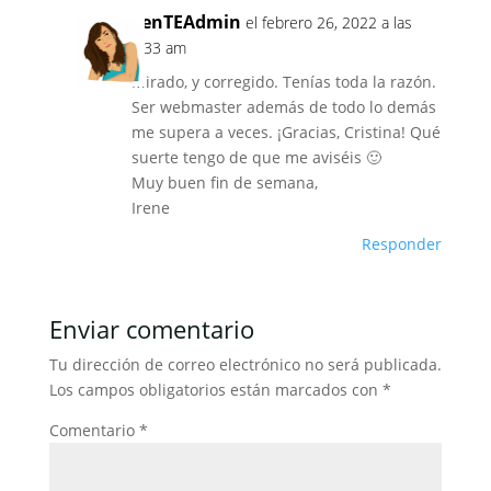
venTEAdmin
el febrero 26, 2022 a las
8:33 am
Mirado, y corregido. Tenías toda la razón.
Ser webmaster además de todo lo demás
me supera a veces. ¡Gracias, Cristina! Qué
suerte tengo de que me aviséis 🙂
Muy buen fin de semana,
Irene
Responder
Enviar comentario
Tu dirección de correo electrónico no será publicada.
Los campos obligatorios están marcados con
*
Comentario
*