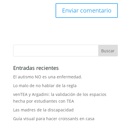
Entradas recientes
El autismo NO es una enfermedad.
Lo malo de no hablar de la regla
venTEA y Argadini: la validación de los espacios
hecha por estudiantes con TEA
Las madres de la discapacidad
Guía visual para hacer croissants en casa