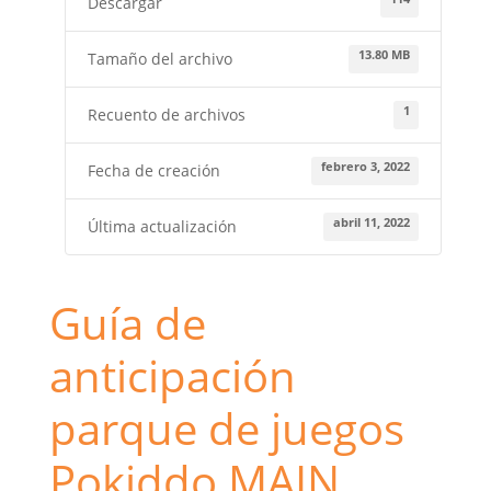
Descargar
13.80 MB
Tamaño del archivo
1
Recuento de archivos
febrero 3, 2022
Fecha de creación
abril 11, 2022
Última actualización
Guía de
anticipación
parque de juegos
Pokiddo MAIN