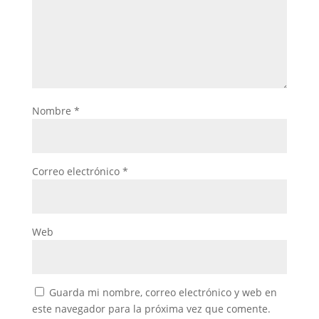
Nombre
*
Correo electrónico
*
Web
Guarda mi nombre, correo electrónico y web en
este navegador para la próxima vez que comente.