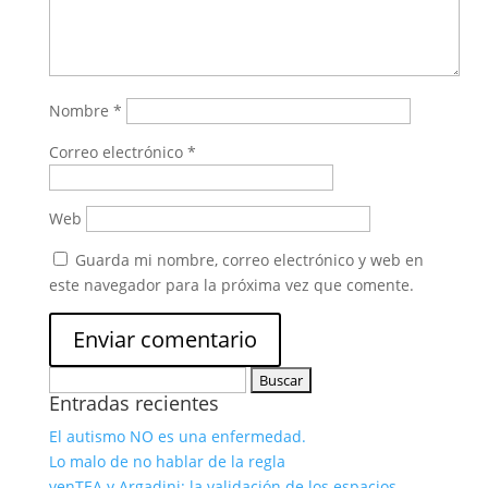
Nombre
*
Correo electrónico
*
Web
Guarda mi nombre, correo electrónico y web en
este navegador para la próxima vez que comente.
Buscar:
Entradas recientes
El autismo NO es una enfermedad.
Lo malo de no hablar de la regla
venTEA y Argadini: la validación de los espacios