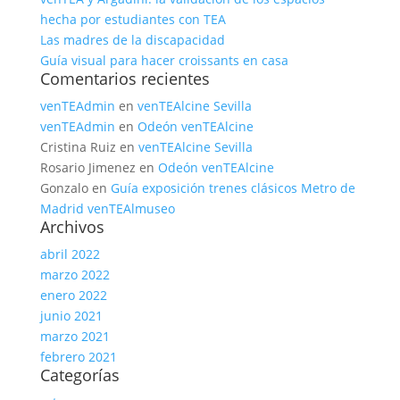
hecha por estudiantes con TEA
Las madres de la discapacidad
Guía visual para hacer croissants en casa
Comentarios recientes
venTEAdmin
en
venTEAlcine Sevilla
venTEAdmin
en
Odeón venTEAlcine
Cristina Ruiz
en
venTEAlcine Sevilla
Rosario Jimenez
en
Odeón venTEAlcine
Gonzalo
en
Guía exposición trenes clásicos Metro de
Madrid venTEAlmuseo
Archivos
abril 2022
marzo 2022
enero 2022
junio 2021
marzo 2021
febrero 2021
Categorías