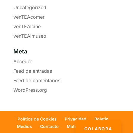
Uncategorized
venTEAcomer
venTEAlcine
venTEAlmuseo
Meta
Acceder
Feed de entradas
Feed de comentarios
WordPress.org
Política de Cookies
Privacidad
Boletín
Medios
Contacto
Materiales
Libros
COLABORA