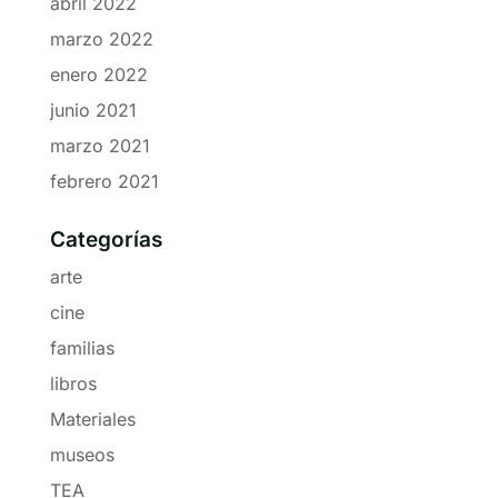
abril 2022
marzo 2022
enero 2022
junio 2021
marzo 2021
febrero 2021
Categorías
arte
cine
familias
libros
Materiales
museos
TEA