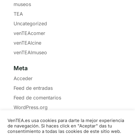
museos
TEA
Uncategorized
venTEAcomer
venTEAlcine
venTEAlmuseo
Meta
Acceder
Feed de entradas
Feed de comentarios
WordPress.org
VenTEA.es usa cookies para darte la mejor experiencia
de navegación. Si haces click en "Aceptar" das tu
consentimiento a todas las cookies de este sitio web.