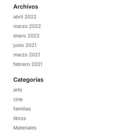
Archivos
abril 2022
marzo 2022
enero 2022
junio 2021
marzo 2021
febrero 2021
Categorías
arte
cine
familias
libros
Materiales