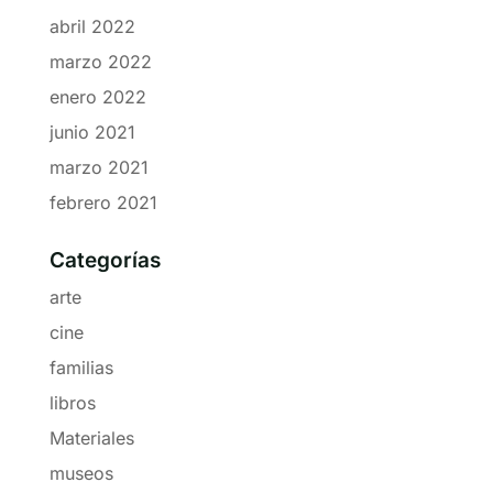
abril 2022
marzo 2022
enero 2022
junio 2021
marzo 2021
febrero 2021
Categorías
arte
cine
familias
libros
Materiales
museos