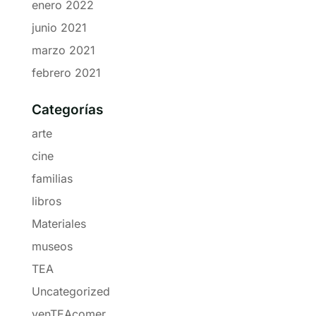
enero 2022
junio 2021
marzo 2021
febrero 2021
Categorías
arte
cine
familias
libros
Materiales
museos
TEA
Uncategorized
venTEAcomer