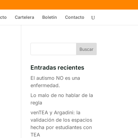
cto
Cartelera
Boletín
Contacto
Entradas recientes
El autismo NO es una
enfermedad.
Lo malo de no hablar de la
regla
venTEA y Argadini: la
validación de los espacios
hecha por estudiantes con
TEA