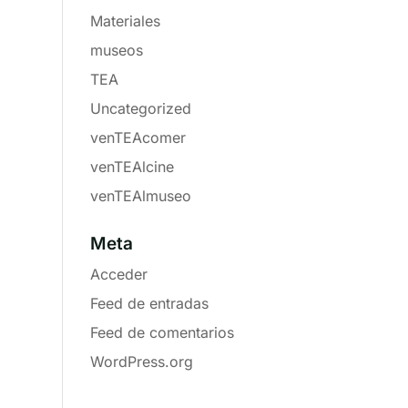
Materiales
museos
TEA
Uncategorized
venTEAcomer
venTEAlcine
venTEAlmuseo
Meta
Acceder
Feed de entradas
Feed de comentarios
WordPress.org