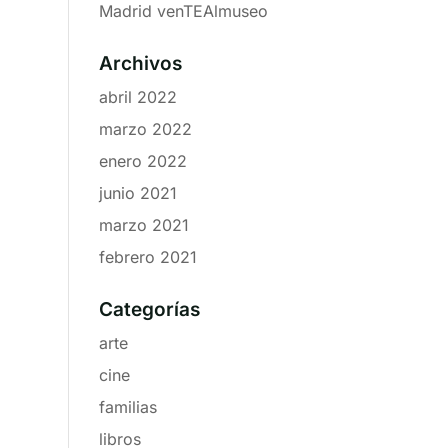
Madrid venTEAlmuseo
Archivos
abril 2022
marzo 2022
enero 2022
junio 2021
marzo 2021
febrero 2021
Categorías
arte
cine
familias
libros