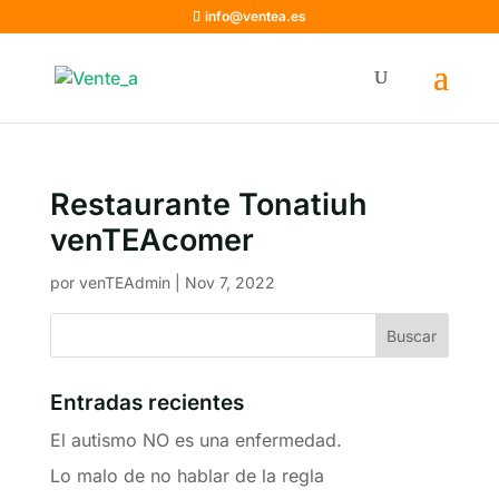
info@ventea.es
Restaurante Tonatiuh
venTEAcomer
por
venTEAdmin
|
Nov 7, 2022
Entradas recientes
El autismo NO es una enfermedad.
Lo malo de no hablar de la regla