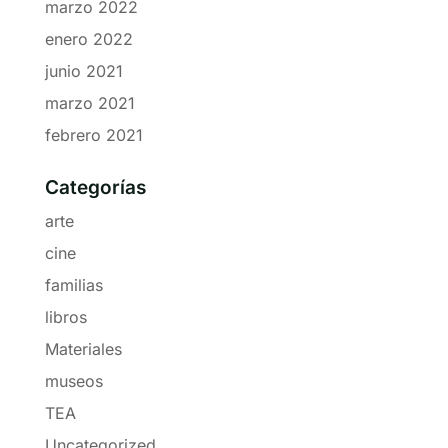
marzo 2022
enero 2022
junio 2021
marzo 2021
febrero 2021
Categorías
arte
cine
familias
libros
Materiales
museos
TEA
Uncategorized