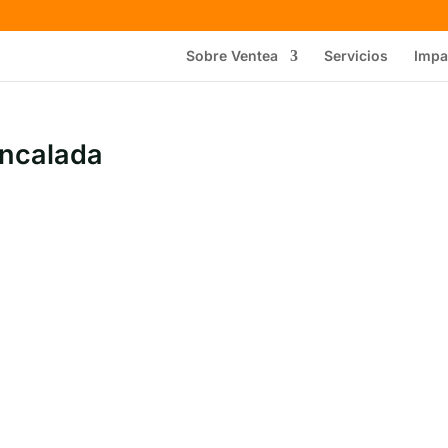
Sobre Ventea
Servicios
Impa
ncalada