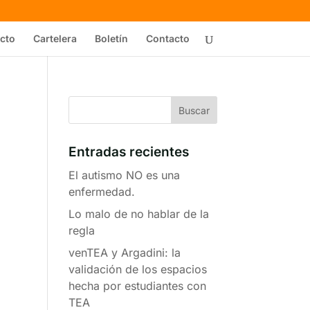
cto
Cartelera
Boletín
Contacto
Entradas recientes
El autismo NO es una
enfermedad.
Lo malo de no hablar de la
regla
venTEA y Argadini: la
validación de los espacios
hecha por estudiantes con
TEA