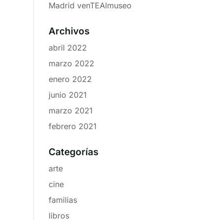
Madrid venTEAlmuseo
Archivos
abril 2022
marzo 2022
enero 2022
junio 2021
marzo 2021
febrero 2021
Categorías
arte
cine
familias
libros