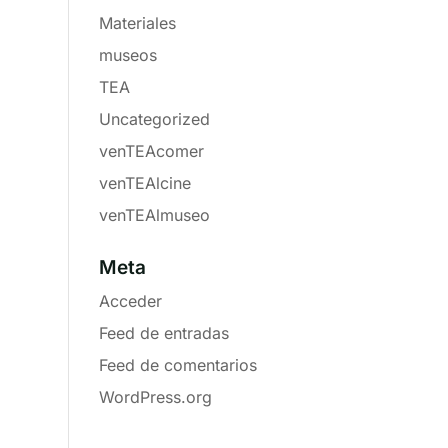
Materiales
museos
TEA
Uncategorized
venTEAcomer
venTEAlcine
venTEAlmuseo
Meta
Acceder
Feed de entradas
Feed de comentarios
WordPress.org