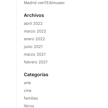
Madrid venTEAlmuseo
Archivos
abril 2022
marzo 2022
enero 2022
junio 2021
marzo 2021
febrero 2021
Categorías
arte
cine
familias
libros