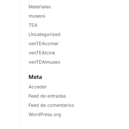
Materiales
museos
TEA
Uncategorized
venTEAcomer
venTEAlcine
venTEAlmuseo
Meta
Acceder
Feed de entradas
Feed de comentarios
WordPress.org