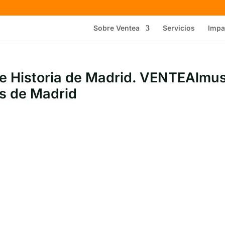
Sobre Ventea
Servicios
Impa
de Historia de Madrid. VENTEAlmu
s de Madrid