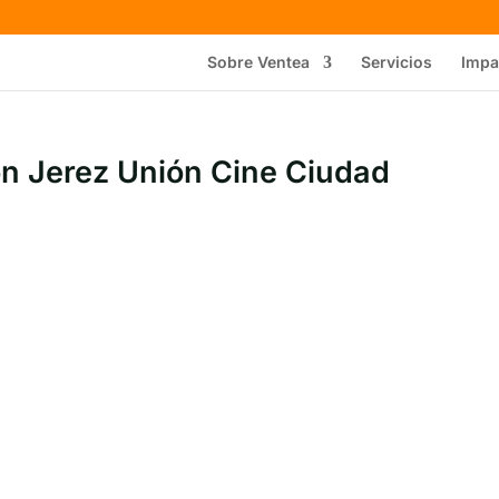
Sobre Ventea
Servicios
Impa
ón Jerez Unión Cine Ciudad