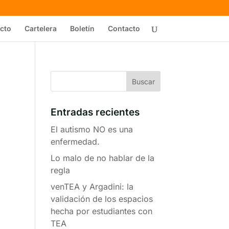
cto
Cartelera
Boletín
Contacto
Entradas recientes
El autismo NO es una
enfermedad.
Lo malo de no hablar de la
regla
venTEA y Argadini: la
validación de los espacios
hecha por estudiantes con
TEA