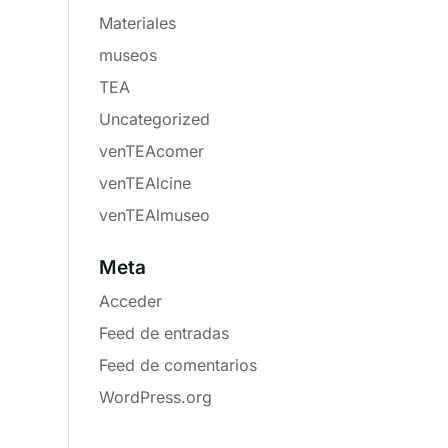
Materiales
museos
TEA
Uncategorized
venTEAcomer
venTEAlcine
venTEAlmuseo
Meta
Acceder
Feed de entradas
Feed de comentarios
WordPress.org