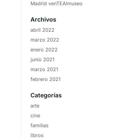
Madrid venTEAlmuseo
Archivos
abril 2022
marzo 2022
enero 2022
junio 2021
marzo 2021
febrero 2021
Categorías
arte
cine
familias
libros