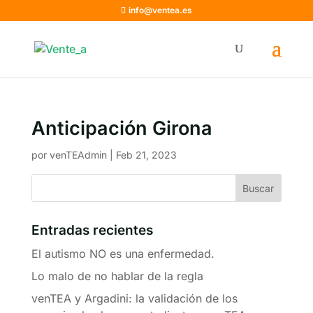
info@ventea.es
Anticipación Girona
por
venTEAdmin
|
Feb 21, 2023
Entradas recientes
El autismo NO es una enfermedad.
Lo malo de no hablar de la regla
venTEA y Argadini: la validación de los