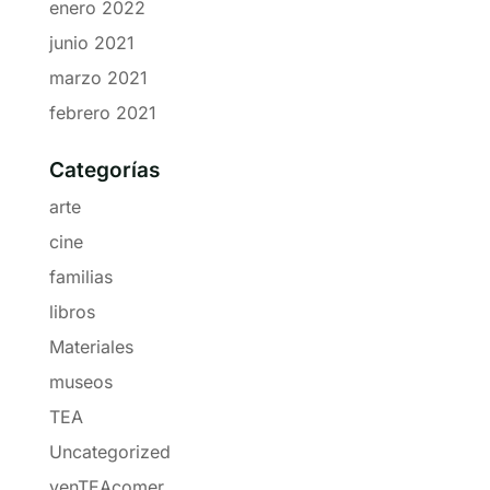
enero 2022
junio 2021
marzo 2021
febrero 2021
Categorías
arte
cine
familias
libros
Materiales
museos
TEA
Uncategorized
venTEAcomer