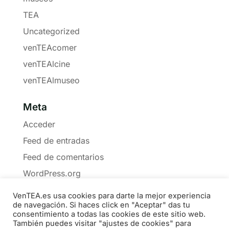
TEA
Uncategorized
venTEAcomer
venTEAlcine
venTEAlmuseo
Meta
Acceder
Feed de entradas
Feed de comentarios
WordPress.org
VenTEA.es usa cookies para darte la mejor experiencia
de navegación. Si haces click en "Aceptar" das tu
consentimiento a todas las cookies de este sitio web.
También puedes visitar "ajustes de cookies" para
Política de Cookies
Privacidad
Boletín