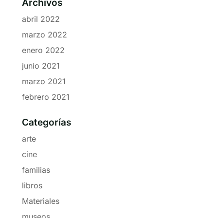
Archivos
abril 2022
marzo 2022
enero 2022
junio 2021
marzo 2021
febrero 2021
Categorías
arte
cine
familias
libros
Materiales
museos