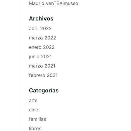
Madrid venTEAlmuseo
Archivos
abril 2022
marzo 2022
enero 2022
junio 2021
marzo 2021
febrero 2021
Categorías
arte
cine
familias
libros