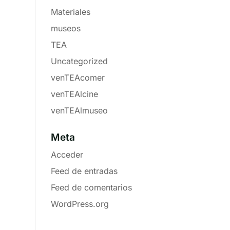
Materiales
museos
TEA
Uncategorized
venTEAcomer
venTEAlcine
venTEAlmuseo
Meta
Acceder
Feed de entradas
Feed de comentarios
WordPress.org