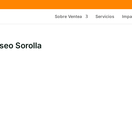
Sobre Ventea
Servicios
Impa
eo Sorolla