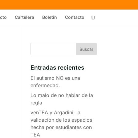
cto
Cartelera
Boletín
Contacto
Entradas recientes
El autismo NO es una
enfermedad.
Lo malo de no hablar de la
regla
venTEA y Argadini: la
validación de los espacios
hecha por estudiantes con
TEA