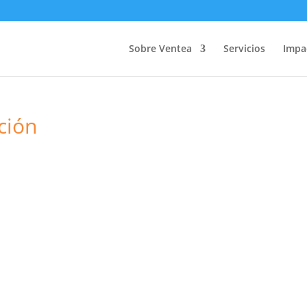
Sobre Ventea
Servicios
Impa
ción