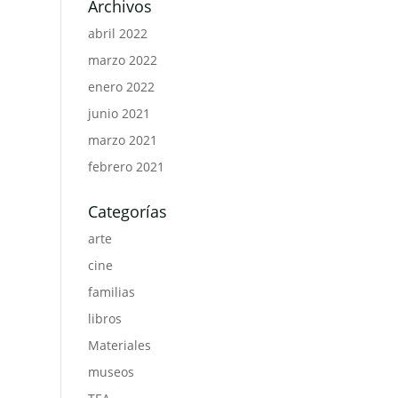
Archivos
abril 2022
marzo 2022
enero 2022
junio 2021
marzo 2021
febrero 2021
Categorías
arte
cine
familias
libros
Materiales
museos