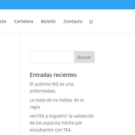
cto
Cartelera
Boletín
Contacto
Entradas recientes
El autismo NO es una
enfermedad.
Lo malo de no hablar de la
regla
venTEA y Argadini: la validación
de los espacios hecha por
estudiantes con TEA