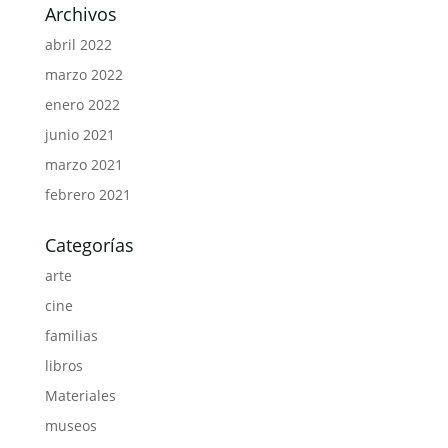
Archivos
abril 2022
marzo 2022
enero 2022
junio 2021
marzo 2021
febrero 2021
Categorías
arte
cine
familias
libros
Materiales
museos