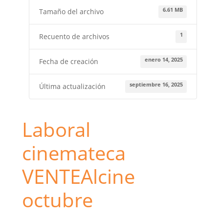
6.61 MB
Tamaño del archivo
1
Recuento de archivos
enero 14, 2025
Fecha de creación
septiembre 16, 2025
Última actualización
Laboral
cinemateca
VENTEAlcine
octubre