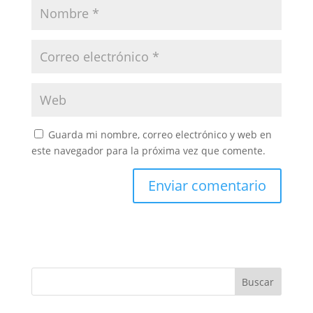
Guarda mi nombre, correo electrónico y web en
este navegador para la próxima vez que comente.