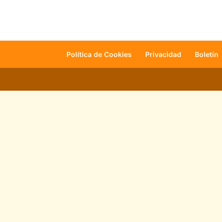
Política de Cookies
Privacidad
Boletín