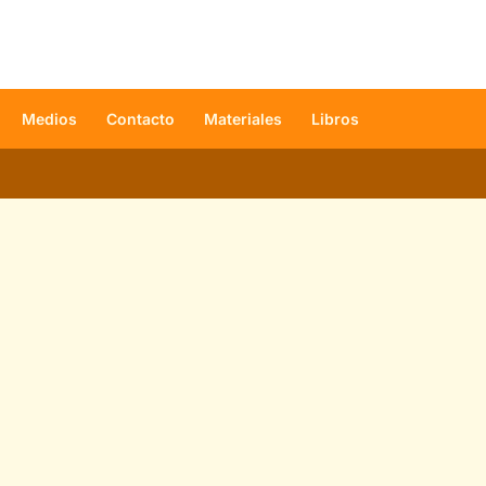
Medios
Contacto
Materiales
Libros