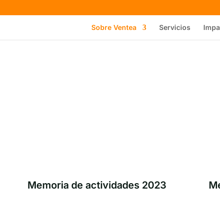
Sobre Ventea
Servicios
Impa
Memoria de actividades 2023
Me