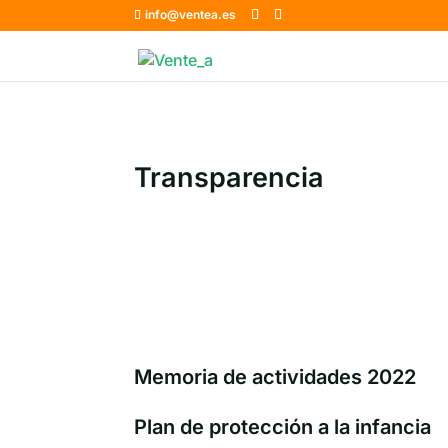
info@ventea.es
Transparencia
Memoria de actividades 2022
Plan de protección a la infancia