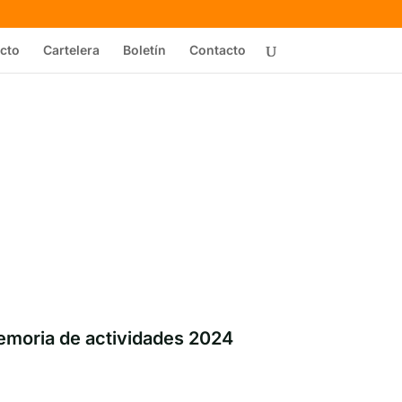
cto
Cartelera
Boletín
Contacto
moria de actividades 2024