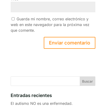
Guarda mi nombre, correo electrónico y
web en este navegador para la próxima vez
que comente.
Entradas recientes
El autismo NO es una enfermedad.