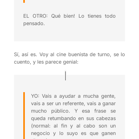
EL OTRO: Qué bien! Lo tienes todo
pensado.
Sí, así es. Voy al cine buenista de turno, se lo
cuento, y les parece genial:
YO: Vais a ayudar a mucha gente,
vais a ser un referente, vais a ganar
mucho público. Y esa frase se
queda retumbando en sus cabezas
(normal: al fin y al cabo son un
negocio y lo suyo es que ganen