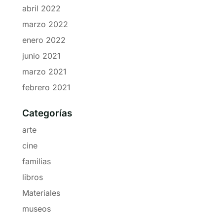
abril 2022
marzo 2022
enero 2022
junio 2021
marzo 2021
febrero 2021
Categorías
arte
cine
familias
libros
Materiales
museos