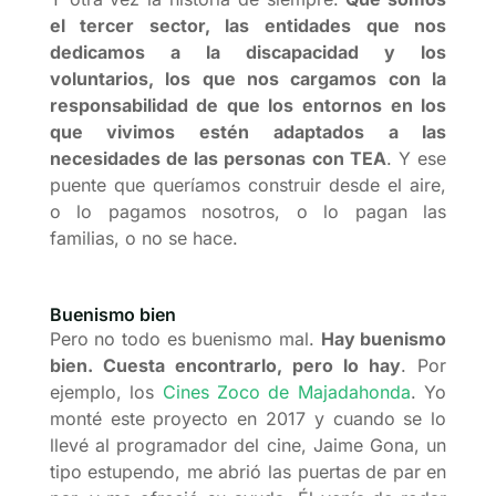
el tercer sector, las entidades que nos
dedicamos a la discapacidad y los
voluntarios, los que nos cargamos con la
responsabilidad de que los entornos en los
que vivimos estén adaptados a las
necesidades de las personas con TEA
. Y ese
puente que queríamos construir desde el aire,
o lo pagamos nosotros, o lo pagan las
familias, o no se hace.
Buenismo bien
Pero no todo es buenismo mal.
Hay buenismo
bien. Cuesta encontrarlo, pero lo hay
. Por
ejemplo, los
Cines Zoco de Majadahonda
. Yo
monté este proyecto en 2017 y cuando se lo
llevé al programador del cine, Jaime Gona, un
tipo estupendo, me abrió las puertas de par en