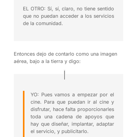
EL OTRO: Sí, sí, claro, no tiene sentido
que no puedan acceder a los servicios
de la comunidad.
Entonces dejo de contarlo como una imagen
aérea, bajo a la tierra y digo:
YO: Pues vamos a empezar por el
cine. Para que puedan ir al cine y
disfrutar, hace falta proporcionarles
toda una cadena de apoyos que
hay que diseñar, implantar, adaptar
el servicio, y publicitarlo.