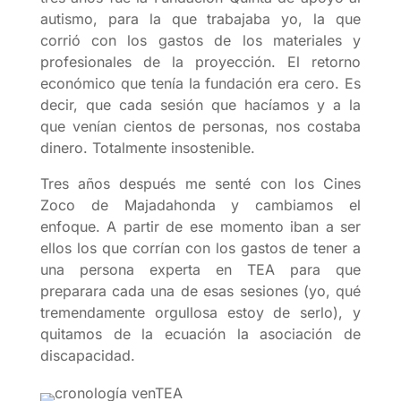
autismo, para la que trabajaba yo, la que
corrió con los gastos de los materiales y
profesionales de la proyección. El retorno
económico que tenía la fundación era cero. Es
decir, que cada sesión que hacíamos y a la
que venían cientos de personas, nos costaba
dinero. Totalmente insostenible.
Tres años después me senté con los Cines
Zoco de Majadahonda y cambiamos el
enfoque. A partir de ese momento iban a ser
ellos los que corrían con los gastos de tener a
una persona experta en TEA para que
preparara cada una de esas sesiones (yo, qué
tremendamente orgullosa estoy de serlo), y
quitamos de la ecuación la asociación de
discapacidad.