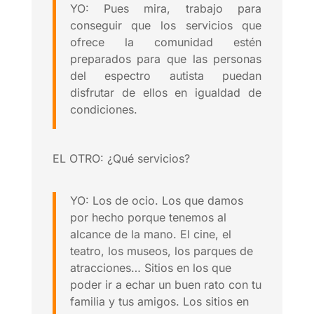
YO: Pues mira, trabajo para
conseguir que los servicios que
ofrece la comunidad estén
preparados para que las personas
del espectro autista puedan
disfrutar de ellos en igualdad de
condiciones.
EL OTRO: ¿Qué servicios?
YO: Los de ocio. Los que damos
por hecho porque tenemos al
alcance de la mano. El cine, el
teatro, los museos, los parques de
atracciones… Sitios en los que
poder ir a echar un buen rato con tu
familia y tus amigos. Los sitios en