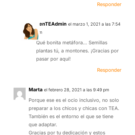
Responder
venTEAdmin
el marzo 1, 2021 a las 7:54
am
Qué bonita metáfora… Semillas
plantas tú, a montones. ¡Gracias por
pasar por aquí!
Responder
Marta
el febrero 28, 2021 a las 9:49 pm
Porque ese es el ocio inclusivo, no solo
preparar a los chicos y chicas con TEA.
También es el entorno el que se tiene
que adaptar.
Gracias por tu dedicación y estos