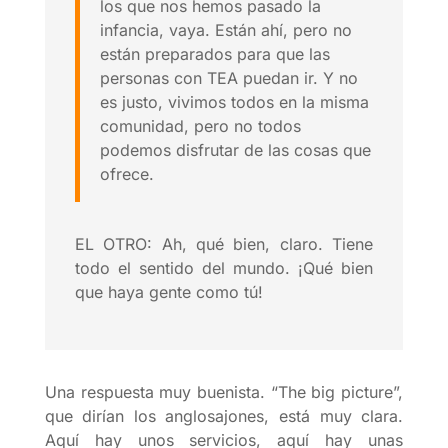
los que nos hemos pasado la
infancia, vaya. Están ahí, pero no
están preparados para que las
personas con TEA puedan ir. Y no
es justo, vivimos todos en la misma
comunidad, pero no todos
podemos disfrutar de las cosas que
ofrece.
EL OTRO: Ah, qué bien, claro. Tiene
todo el sentido del mundo. ¡Qué bien
que haya gente como tú!
Una respuesta muy buenista. “The big picture”,
que dirían los anglosajones, está muy clara.
Aquí hay unos servicios, aquí hay unas