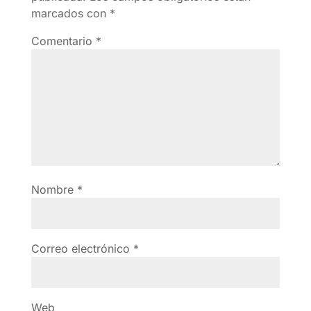
marcados con
*
Comentario
*
Nombre
*
Correo electrónico
*
Web