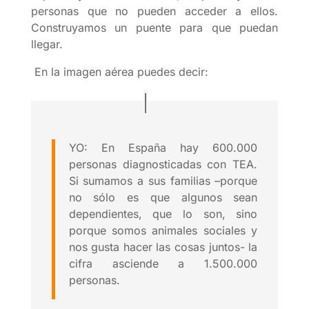
personas que no pueden acceder a ellos.
Construyamos un puente para que puedan
llegar.
En la imagen aérea puedes decir:
YO: En España hay 600.000
personas diagnosticadas con TEA.
Si sumamos a sus familias –porque
no sólo es que algunos sean
dependientes, que lo son, sino
porque somos animales sociales y
nos gusta hacer las cosas juntos- la
cifra asciende a 1.500.000
personas.