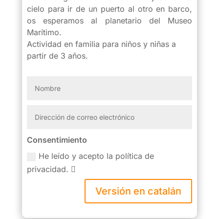
cielo para ir de un puerto al otro en barco,
os esperamos al planetario del Museo
Marítimo.
Actividad en familia para niños y niñas a
partir de 3 años.
Consentimiento
He leído y acepto la política de
privacidad.
Versión en catalán