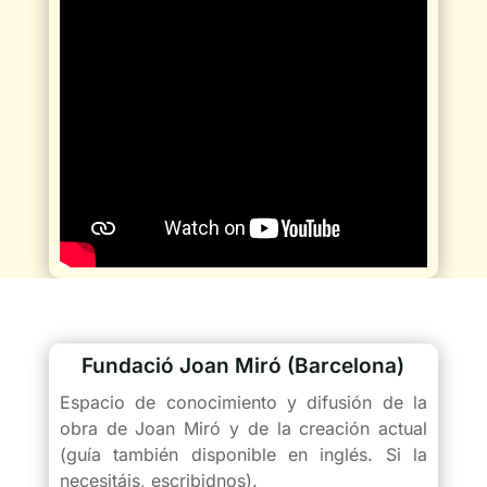
Fundació Joan Miró (Barcelona)
Espacio de conocimiento y difusión de la
obra de Joan Miró y de la creación actual
(guía también disponible en inglés. Si la
necesitáis, escribidnos).