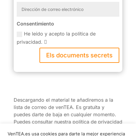
Consentimiento
He leído y acepto la política de
privacidad.
Els documents secrets
Descargando el material te añadiremos a la
lista de correo de venTEA. Es gratuita y
puedes darte de baja en cualquier momento.
Puedes consultar nuestra política de privacidad
aquí
.
VenTEA.es usa cookies para darte la mejor experiencia