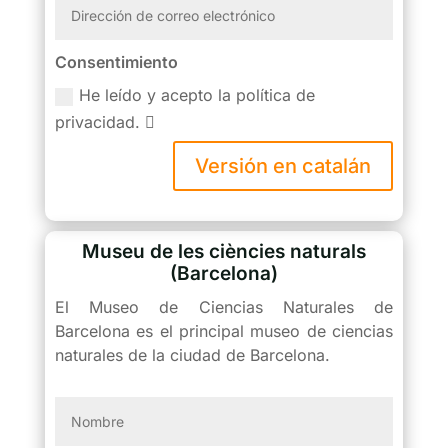
Consentimiento
He leído y acepto la política de
privacidad.
Versión en catalán
Museu de les ciències naturals
(Barcelona)
El Museo de Ciencias Naturales de
Barcelona es el principal museo de ciencias
naturales de la ciudad de Barcelona.