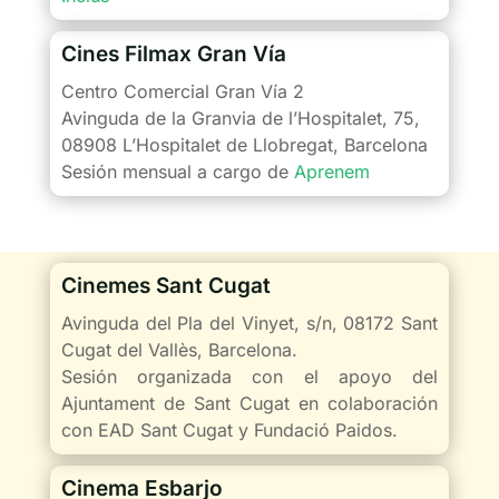
Cines Filmax Gran Vía
Centro Comercial Gran Vía 2
Avinguda de la Granvia de l’Hospitalet, 75,
08908 L’Hospitalet de Llobregat, Barcelona
Sesión mensual a cargo de
Aprenem
Cinemes Sant Cugat
Avinguda del Pla del Vinyet, s/n, 08172 Sant
Cugat del Vallès, Barcelona.
Sesión organizada con el apoyo del
Ajuntament de Sant Cugat en colaboración
con EAD Sant Cugat y Fundació Paidos.
Cinema Esbarjo