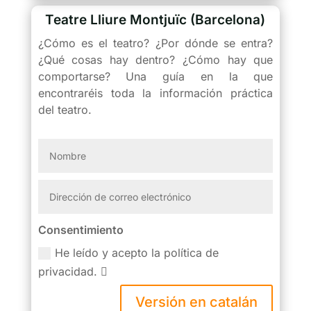
Teatre Lliure Montjuïc (Barcelona)
¿Cómo es el teatro? ¿Por dónde se entra?
¿Qué cosas hay dentro? ¿Cómo hay que
comportarse? Una guía en la que
encontraréis toda la información práctica
del teatro.
Consentimiento
He leído y acepto la política de
privacidad.
Versión en catalán