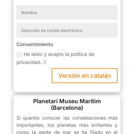
Consentimiento
He leído y acepto la política de
privacidad.
Versión en catalán
Planetari Museu Marítim
(Barcelona)
Si queréis conocer las constelaciones más
importantes, los planetas más brillantes y
como la gente de mar se ha fijado en el