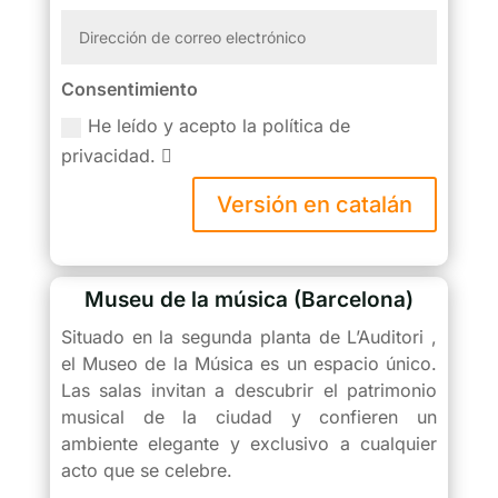
Consentimiento
He leído y acepto la política de
privacidad.
Versión en catalán
Museu de la música (Barcelona)
Situado en la segunda planta de L’Auditori ,
el Museo de la Música es un espacio único.
Las salas invitan a descubrir el patrimonio
musical de la ciudad y confieren un
ambiente elegante y exclusivo a cualquier
acto que se celebre.