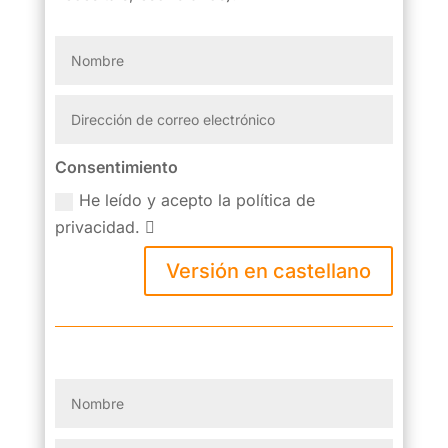
Consentimiento
He leído y acepto la política de
privacidad.
Versión en castellano