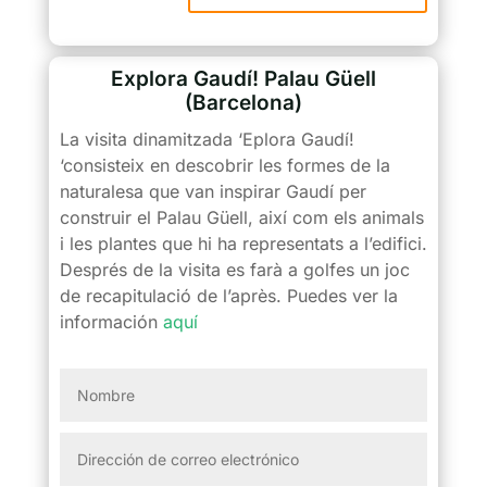
Explora Gaudí! Palau Güell
(Barcelona)
La visita dinamitzada ‘Eplora Gaudí!
‘consisteix en descobrir les formes de la
naturalesa que van inspirar Gaudí per
construir el Palau Güell, així com els animals
i les plantes que hi ha representats a l’edifici.
Després de la visita es farà a golfes un joc
de recapitulació de l’après. Puedes ver la
información
aquí