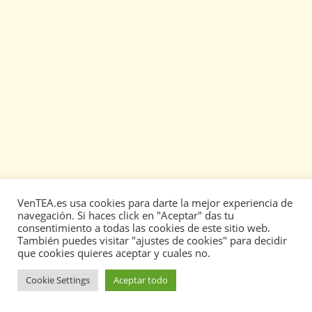
VenTEA.es usa cookies para darte la mejor experiencia de
navegación. Si haces click en "Aceptar" das tu
consentimiento a todas las cookies de este sitio web.
También puedes visitar "ajustes de cookies" para decidir
que cookies quieres aceptar y cuales no.
COLABORA
Cookie Settings
Aceptar todo